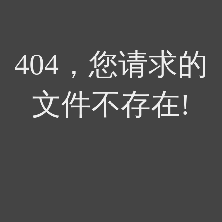
404，您请求的
文件不存在!