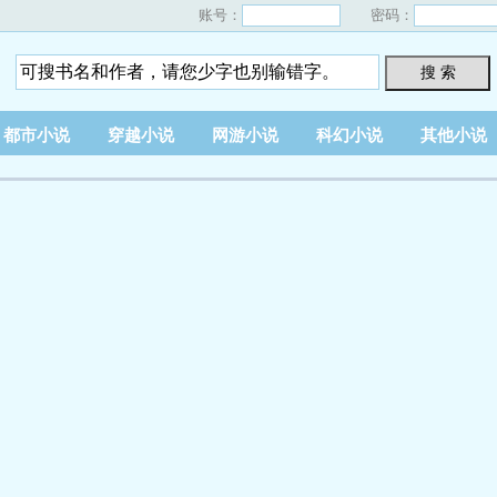
账号：
密码：
搜 索
都市小说
穿越小说
网游小说
科幻小说
其他小说