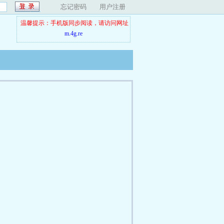
忘记密码
用户注册
温馨提示：手机版同步阅读，请访问网址
m.4g.re