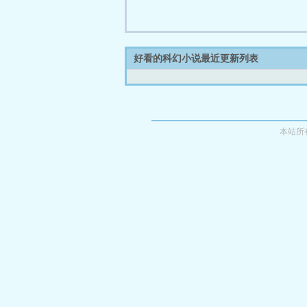
好看的科幻小说最近更新列表
本站所