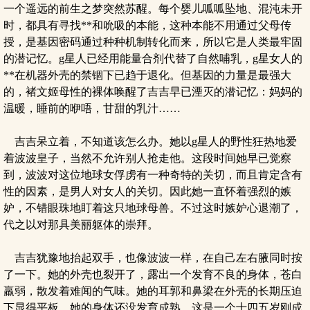
一个遥远的前生之梦突然苏醒。每个婴儿呱呱坠地、混沌未开
时，都具有寻找**和吮吸的本能，这种本能不用通过父母传
授，是基因密码通过种种机制转化而来，所以它是人类最牢固
的潜记忆。g星人已经用能量合剂代替了自然哺乳，g星女人的
**在机器外壳的禁锢下已趋于退化。但基因的力量是最强大
的，褚文姬母性的裸体唤醒了吉吉早已湮灭的潜记忆：妈妈的
温暖，睡前的咿唔，甘甜的乳汁……
吉吉呆立着，不知道该怎么办。她以g星人的野性狂热地爱
着波波皇子，当然不允许别人抢走他。这段时间她早已觉察
到，波波对这位地球女俘虏有一种奇特的关切，而且肯定含有
性的因素，是男人对女人的关切。因此她一直怀着强烈的嫉
妒，不错眼珠地盯着这只地球母兽。不过这时嫉妒心退潮了，
代之以对那具美丽躯体的崇拜。
吉吉犹豫地抬起双手，也像波波一样，在自己左右腋同时按
了一下。她的外壳也裂开了，露出一个发育不良的身体，苍白
羸弱，散发着难闻的气味。她的耳郭和鼻梁在外壳的长期压迫
下显得平板。她的身体还没发育成熟。这是一个十四五岁刚成