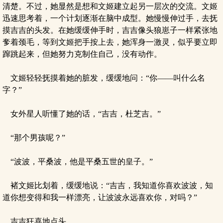
清楚。不过，她显然是想和文姬建立起另一层次的交流。文姬
迅速思考着，一个计划逐渐在脑中成型。她慢慢伸过手，去抚
摸吉吉的头发。在她缓缓伸手时，吉吉像头狼崽子一样紧张地
奓着颈毛，等到文姬把手按上去，她浑身一激灵，似乎要立即
蹿跳起来，但她努力克制住自己，没有动作。
文姬轻轻抚摸着她的脏发，缓缓地问：“你——叫什么名
字？”
女外星人听懂了她的话，“吉吉，杜芝吉。”
“那个男孩呢？”
“波波，平桑波，他是平桑五世的皇子。”
褚文姬比划着，缓缓地说：“吉吉，我知道你喜欢波波，知
道你想变得和我一样漂亮，让波波永远喜欢你，对吗？”
吉吉狂喜地点头。