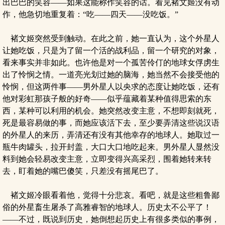
出巴巴的笑容——如果这能称作笑容的话。看见褚文姬没有动
作，他急切地重复着：“吃——四天——没吃饭。”
褚文姬突然受到触动。在此之前，她一直认为，这个外星人
让她吃饭，只是为了留一个活的战利品，留一个研究的对象，
看来事实并非如此。也许他是对一个孤苦伶仃的地球女俘虏生
出了怜悯之情。一道亮光划过她的脑海，她当然不会接受他的
怜悯，但这两件事——男外星人以央求的态度让她吃饭，还有
他对彩虹那孩子般的好奇——似乎蕴藏着某种值得思索的东
西，某种可以利用的机会。她突然改变主意，不想即刻就死，
死是最容易做的事，而她应该活下去，至少要弄清这些说汉语
的外星人的来历，弄清还有没有其他幸存的地球人。她取过一
瓶牛肉罐头，拉开封盖，大口大口地吃起来。男外星人显然没
料到她会轻易改变主意，立即变得兴高采烈，围着她转来转
去，盯着她的嘴巴傻笑，只差没有摇尾巴了。
褚文姬冷眼看着他，觉得十分悲哀。看吧，就是这些粗鲁鄙
俗的外星畜生屠杀了高雅睿智的地球人。历史太不公平了！
——不过，既说到历史，她倒想起历史上有很多类似的事例，