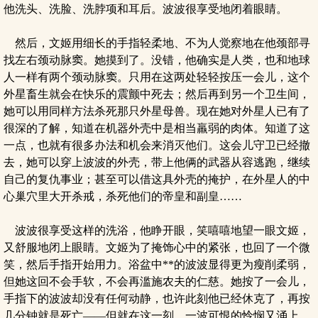
他洗头、洗脸、洗脖项和耳后。波波很享受地闭着眼睛。
然后，文姬用细长的手指轻柔地、不为人觉察地在他颈部寻
找左右颈动脉窦。她摸到了。没错，他确实是人类，也和地球
人一样有两个颈动脉窦。只用在这两处轻轻按压一会儿，这个
外星畜生就会在快乐的震颤中死去；然后再到另一个卫生间，
她可以用同样方法杀死那只外星母兽。现在她对外星人已有了
很深的了解，知道在机器外壳中是相当羸弱的肉体。知道了这
一点，也就有很多办法和机会来消灭他们。这会儿守卫已经撤
去，她可以穿上波波的外壳，带上他俩的武器从容逃跑，继续
自己的复仇事业；甚至可以借这具外壳的掩护，在外星人的中
心巢穴里大开杀戒，杀死他们的帝皇和副皇……
波波很享受这样的洗浴，他睁开眼，笑嘻嘻地望一眼文姬，
又舒服地闭上眼睛。文姬为了掩饰心中的紧张，也回了一个微
笑，然后手指开始用力。浴盆中**的波波显得更为瘦削柔弱，
但她这回不会手软，不会再滥施农夫的仁慈。她按了一会儿，
手指下的波波却没有任何动静，也许此刻他已经休克了，再按
几分钟就是死亡——但就在这一刻，一波可恨的怜悯又涌上