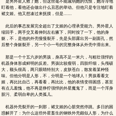
是男外星人救了她，但这丝毫不能减弱她的仇恨，她冷冷地
盯着他，看他还会做出什么丑恶的举动。但他只是专注地盯着
褚文姬。他又想凑过来抚摸，但是……
此后的事态发展完全超出了文姬的心理承受能力。男外星人
缩回手，两手交叉着伸到左右腋下，同时按了一下，他的身
躯，不，是他的外壳慢慢裂开，先是头部露出另一副面孔，然
后整个身躯裂开，另一个小一号的完整身体从外壳中滑出来。
那是一个十五六岁的男孩，身高不足一米六，与粗壮强悍的
机器身体形成鲜明的反差。男孩比较瘦弱，四肢纤细，头颅硕
大，额头很高，两只眼睛特别大，皮肤苍白，散发着某种怪
味。但他分明是人形，不，分明是一个地球人！男孩看看文
姬，再比比自己，再看看，再比比，他的表情变得困惑，甚至
有点儿羞愧，他不再是狰狞强悍的外星魔鬼了，而是一个浑身
脏污、柔弱自卑的人类孤儿。
机器外壳裂开的一刹那，褚文姬的心脏突然停跳。多日的困
惑解开了：为什么这些外星畜生的钢铁外壳颇似人形，为什么