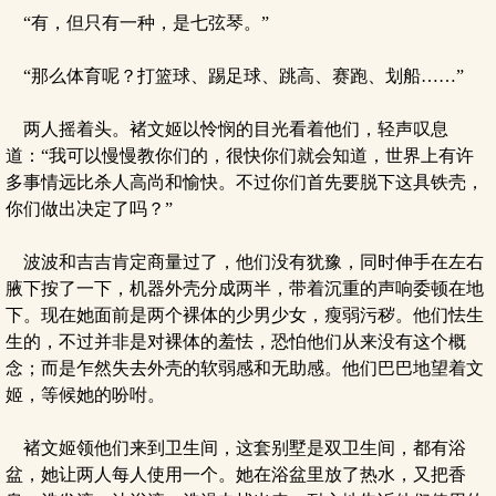
“有，但只有一种，是七弦琴。”
“那么体育呢？打篮球、踢足球、跳高、赛跑、划船……”
两人摇着头。褚文姬以怜悯的目光看着他们，轻声叹息
道：“我可以慢慢教你们的，很快你们就会知道，世界上有许
多事情远比杀人高尚和愉快。不过你们首先要脱下这具铁壳，
你们做出决定了吗？”
波波和吉吉肯定商量过了，他们没有犹豫，同时伸手在左右
腋下按了一下，机器外壳分成两半，带着沉重的声响委顿在地
下。现在她面前是两个裸体的少男少女，瘦弱污秽。他们怯生
生的，不过并非是对裸体的羞怯，恐怕他们从来没有这个概
念；而是乍然失去外壳的软弱感和无助感。他们巴巴地望着文
姬，等候她的吩咐。
褚文姬领他们来到卫生间，这套别墅是双卫生间，都有浴
盆，她让两人每人使用一个。她在浴盆里放了热水，又把香