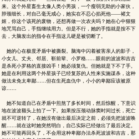
来。这个外星畜生太像人类小男孩，一个瘦弱无助的小家伙，
脖颈细长，对自己毫无戒心，她实在不忍心掐死他——褚文
姬，你这个该死的废物，还想再做一次农夫吗？她在心中狠狠
地咒骂自己，手指继续用力。但是不行，她的手指就是按不下
去，大脑发出的指令在手指这儿硬是被切断了。
她的心在极度矛盾中被撕裂。脑海中闪着被害亲人的影子，
小女儿、丈夫、邻居、靳前辈、小罗格……眼前的波波和吉吉
是杀死小罗格的直接凶手！她必须复仇。但她就是下不了手。
她是在利用这两个外星孩子已经复苏的人性来实施谋杀，这种
做法未免太卑鄙……但在生死血仇中，小小的卑鄙应该被原
谅……
她不知道自己在矛盾中煎熬了多长时间，然后惊醒，下意识
地在波波额头上拍了一下。如果按压颈动脉窦时间过长，死亡
就不可逆转了，在她没有做出最后决定之前，必须先把波波唤
醒……就在这时她突然明白，自己实际已经做出了最后决定。
她不可能再回头了，不会用这种卑鄙办法杀死波波和吉吉，那