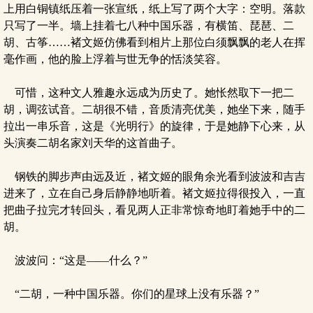
上用白铜镇纸压着一张宣纸，纸上写了两个大字：空明。落款
只写了一半。墙上挂着七八种中国乐器，有横笛、琵琶、二
胡、古筝……褚文姬仿佛看到相片上那位白须飘飘的老人在挥
毫作画，他的脸上浮着与世无争的恬淡笑容。
可惜，这种文人雅趣永远成为历史了。她怅然取下一把二
胡，调弦试音。二胡很不错，音质清亮优美，她坐下来，随手
拉出一串乐音，这是《光明行》的旋律，于是她静下心来，从
头演奏二胡名家刘天华的这首曲子。
钢铁的脚步声由远及近，褚文姬的眼角余光看到波波和吉吉
进来了，立在自己身后静静地听着。褚文姬拉得很投入，一直
把曲子拉完才转回头，看见两人正非常惊奇地盯着她手中的二
胡。
波波问：“这是——什么？”
“二胡，一种中国乐器。你们的星球上没有乐器？”