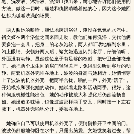
皂、洗发液、沐浴液、洗澡巾找出来，耐心地告诉他们使用的
方法。做这一切时，痛楚和仇恨啃啮着她的心，因为这令她回
忆起为呱呱洗澡的场景。
两人照她的吩咐，胆怯地跨进浴盆，淹没在氤氲的水汽中。
褚文姬在两个浴盆之间来回走动，教他们如何洗浴，交代他俩
要多泡一会儿，把身上的老灰泡软，两人都听话地躺到水里，
闭上眼睛。安顿好两人后，褚文姬迅速闪到客厅，仔细倾听，
外面没有动静。显然这位皇子有足够的权威，把守卫全部撤走
了。她把两个卫生间的房门轻轻关严，免得里边听到客厅的动
静。两套机器外壳堆在地上，波波的身高与她相近，她悄悄穿
上了波波的机器外壳，把两半合拢。啪的一声，外壳“活了”，
开始模拟和强化她的动作。她试着走路和活动两手。很好，这
种伺服机械性能出色，她的动作被放大和强化后仍然流畅自
如。她没敢多耽误，也像波波那样两手交叉，同时按一下左右
腋下，机器外壳啪地分开，委顿在地上。
她确信自己可以使用机器外壳了，便悄悄推开卫生间的门。
波波仍舒服地仰卧在水中，只露出脑袋。文姬微笑着过去，帮