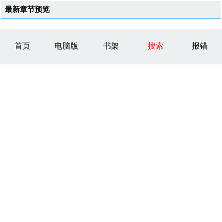
最新章节预览
首页
电脑版
书架
搜索
报错