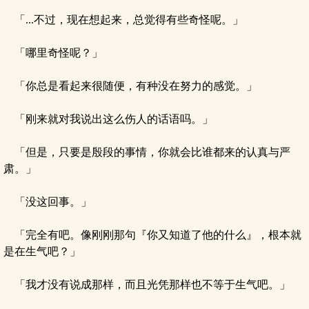
「...不过，现在想起来，总觉得有些奇怪呢。」
「哪里奇怪呢？」
「你总是看起来很随便，有种没在努力的感觉。」
「刚来就对我说出这么伤人的话语吗。」
「但是，只要是殷段的事情，你就会比谁都来的认真与严
肃。」
「没这回事。」
「完全有吧。像刚刚那句『你又知道了他的什么』，根本就
是在生气吧？」
「我才没有说成那样，而且光凭那样也不等于生气吧。」