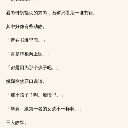
看向钟钒指尖的方向，石磷只看见一堆书籍。
其中好像有些动静。
「音在书堆里面。」
「真是积极向上呢。」
「都是因为那个孩子吧。」
姚嬋突然开口说道。
「那个孩子？啊。殷段吗。」
「毕竟，跟第一名的女孩不一样啊。」
三人静默。