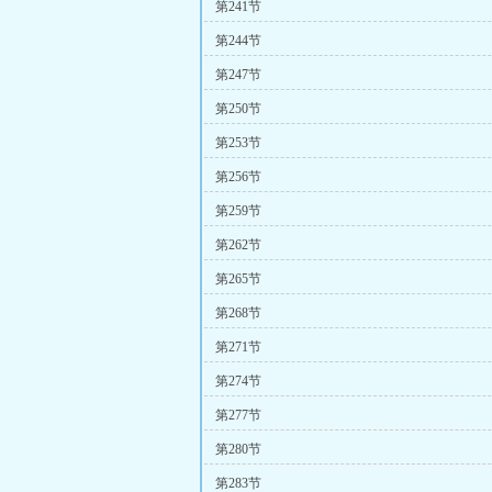
第241节
第244节
第247节
第250节
第253节
第256节
第259节
第262节
第265节
第268节
第271节
第274节
第277节
第280节
第283节