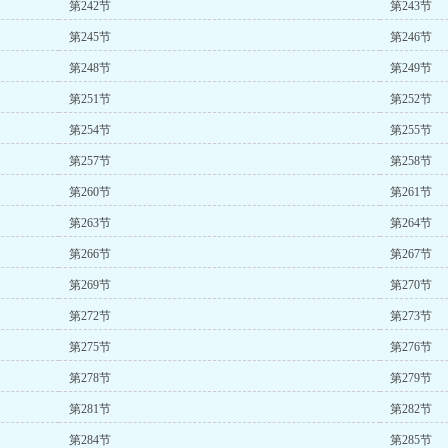
第242节
第243节
第245节
第246节
第248节
第249节
第251节
第252节
第254节
第255节
第257节
第258节
第260节
第261节
第263节
第264节
第266节
第267节
第269节
第270节
第272节
第273节
第275节
第276节
第278节
第279节
第281节
第282节
第284节
第285节