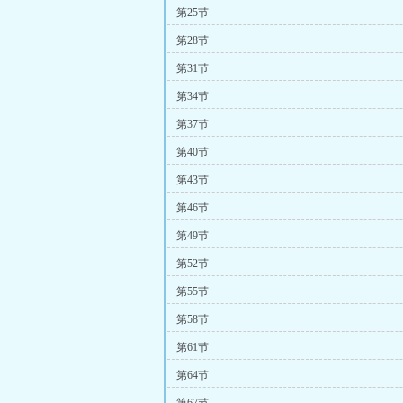
第25节
第28节
第31节
第34节
第37节
第40节
第43节
第46节
第49节
第52节
第55节
第58节
第61节
第64节