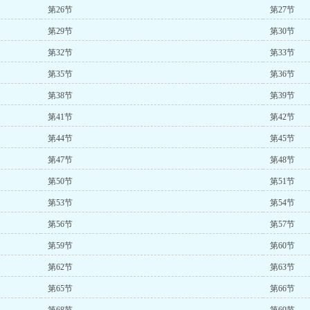
第26节
第27节
第29节
第30节
第32节
第33节
第35节
第36节
第38节
第39节
第41节
第42节
第44节
第45节
第47节
第48节
第50节
第51节
第53节
第54节
第56节
第57节
第59节
第60节
第62节
第63节
第65节
第66节