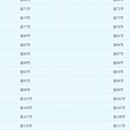
第68节
第69节
第71节
第72节
第74节
第75节
第77节
第78节
第80节
第81节
第83节
第84节
第86节
第87节
第89节
第90节
第92节
第93节
第95节
第96节
第98节
第99节
第101节
第102节
第104节
第105节
第107节
第108节
第110节
第111节