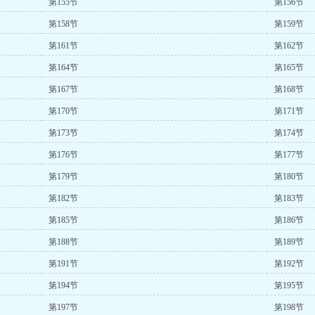
第155节
第156节
第158节
第159节
第161节
第162节
第164节
第165节
第167节
第168节
第170节
第171节
第173节
第174节
第176节
第177节
第179节
第180节
第182节
第183节
第185节
第186节
第188节
第189节
第191节
第192节
第194节
第195节
第197节
第198节