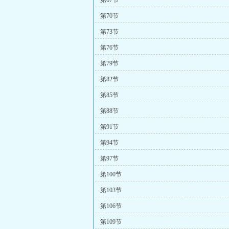
第67节
第70节
第73节
第76节
第79节
第82节
第85节
第88节
第91节
第94节
第97节
第100节
第103节
第106节
第109节