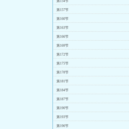
第154节
第157节
第160节
第163节
第166节
第169节
第172节
第175节
第178节
第181节
第184节
第187节
第190节
第193节
第196节