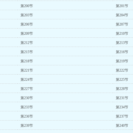
第200节
第201节
第203节
第204节
第206节
第207节
第209节
第210节
第212节
第213节
第215节
第216节
第218节
第219节
第221节
第222节
第224节
第225节
第227节
第228节
第230节
第231节
第233节
第234节
第236节
第237节
第239节
第240节