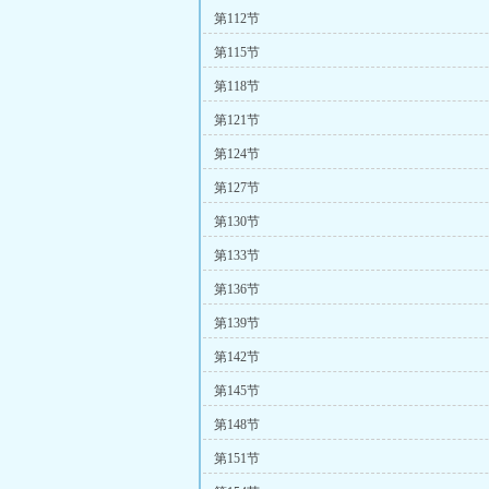
第112节
第115节
第118节
第121节
第124节
第127节
第130节
第133节
第136节
第139节
第142节
第145节
第148节
第151节