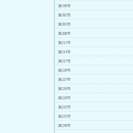
第199节
第202节
第205节
第208节
第211节
第214节
第217节
第220节
第223节
第226节
第229节
第232节
第235节
第238节