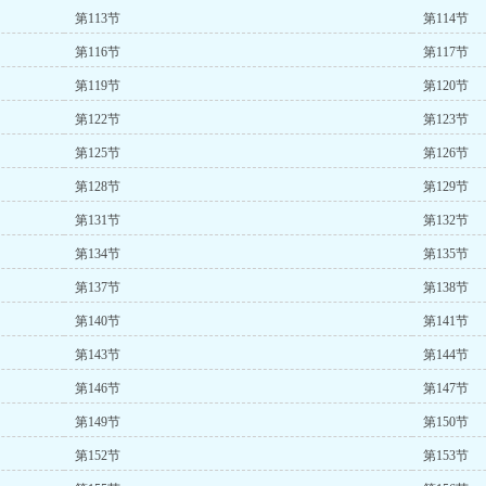
第113节
第114节
第116节
第117节
第119节
第120节
第122节
第123节
第125节
第126节
第128节
第129节
第131节
第132节
第134节
第135节
第137节
第138节
第140节
第141节
第143节
第144节
第146节
第147节
第149节
第150节
第152节
第153节