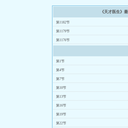
《天才医生》
第1182节
第1179节
第1176节
第1节
第4节
第7节
第10节
第13节
第16节
第19节
第22节