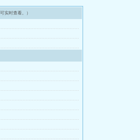
即可实时查看。）