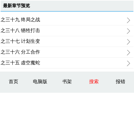
最新章节预览
之三十九 终局之战
之三十八 牺牲打击
之三十七 计划生变
之三十六 分工合作
之三十五 虚空魔蛇
首页
电脑版
书架
搜索
报错