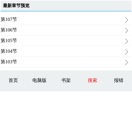
最新章节预览
第107节
第106节
第105节
第104节
第103节
首页
电脑版
书架
搜索
报错