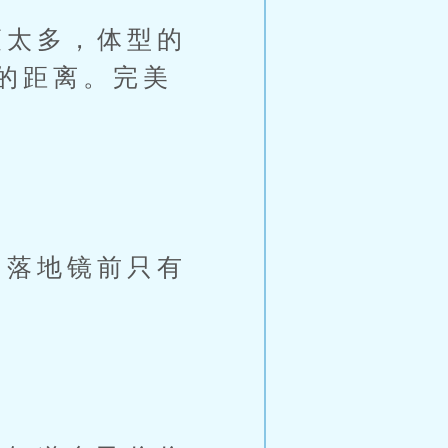
太多，体型的
的距离。完美
落地镜前只有